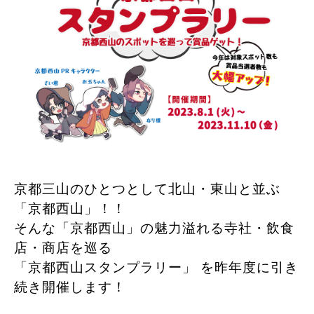
京都三山のひとつとして北山・東山と並ぶ
「京都西山」！！
そんな「京都西山」の魅力溢れる寺社・飲食
店・商店を巡る
「京都西山スタンプラリー」 を昨年度に引き
続き開催します！