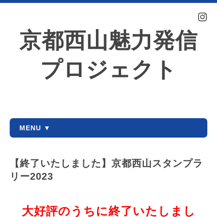
京都西山魅力発信
プロジェクト
MENU ▼
【終了いたしました】京都西山スタンプラ
リー2023
大好評のうちに終了いたしまし