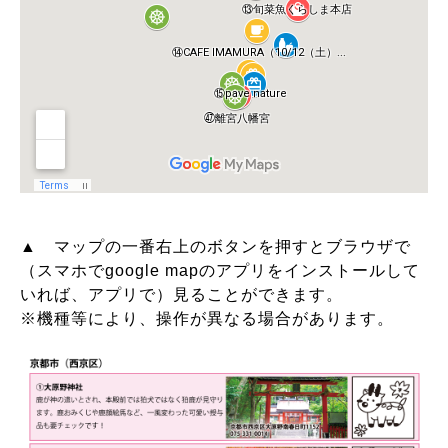
▲ マップの一番右上のボタンを押すとブラウザで
（スマホで
google map
のアプリをインストールして
いれば、アプリで）見ることができます。
※機種等により、操作が異なる場合があります。