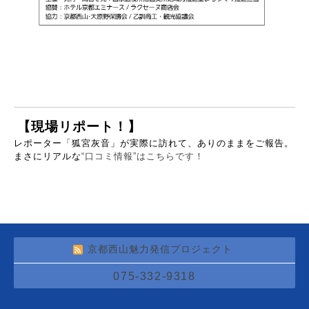
【現場リポート！】
レポーター「狐宮灰音」が実際に訪れて、ありのままをご報告。
まさにリアルな
“口コミ情報”はこちらです！
京都西山魅力発信プロジェクト
075-332-9318