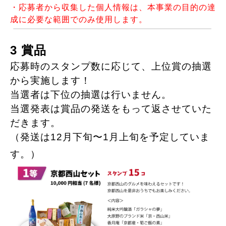
・応募者から収集した個人情報は、本事業の目的の達
成に必要な範囲でのみ使用します。
3 賞品
応募時のスタンプ数に応じて、上位賞の抽選
から実施します！
当選者は下位の抽選は行いません。
当選発表は賞品の発送をもって返させていた
だきます。
（発送は12月下旬〜1月上旬を予定していま
す。）