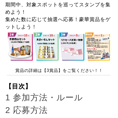
期間中、対象スポットを巡ってスタンプを集
めよう！
集めた数に応じて抽選へ応募！豪華賞品をゲ
ットしよう！
賞品の詳細は【3賞品】をご覧ください！！
【目次】
1 参加方法・ルール
2 応募方法