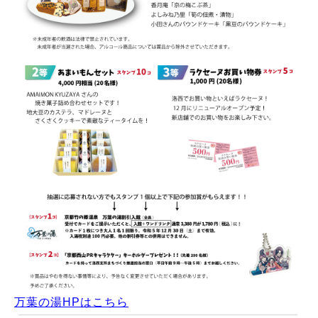
万葉の湯HPはこちら