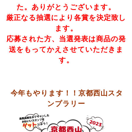
た。ありがとうございます。
厳正なる抽選により各賞を決定致し
ます。
応募された方、
当選発表は商品の発
送をもってかえさせていただきま
す。
今年もやります！！京都西山スタ
ンプラリー